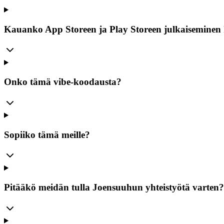
Kauanko App Storeen ja Play Storeen julkaiseminen 
Onko tämä vibe-koodausta?
Sopiiko tämä meille?
Pitääkö meidän tulla Joensuuhun yhteistyötä varten?